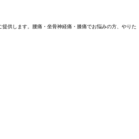
ご提供します。腰痛・坐骨神経痛・膝痛でお悩みの方、やりた