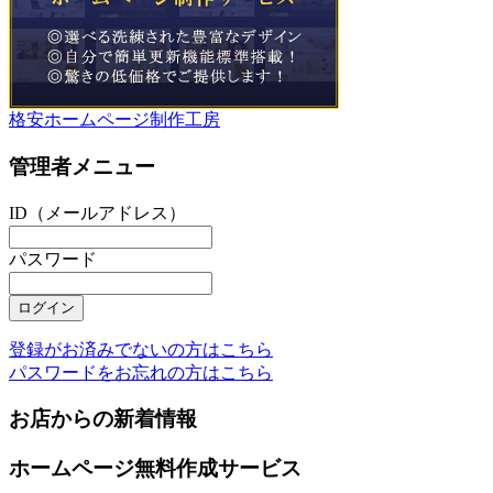
格安ホームページ制作工房
管理者メニュー
ID（メールアドレス）
パスワード
登録がお済みでないの方はこちら
パスワードをお忘れの方はこちら
お店からの新着情報
ホームページ無料作成サービス