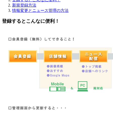
新規登録方法
情報変更とニュース管理の方法
登録するとこんなに便利！