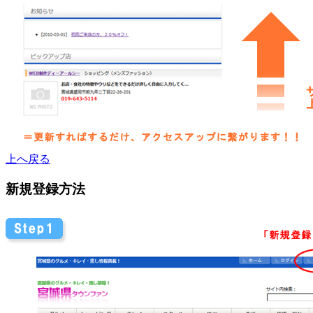
上へ戻る
新規登録方法